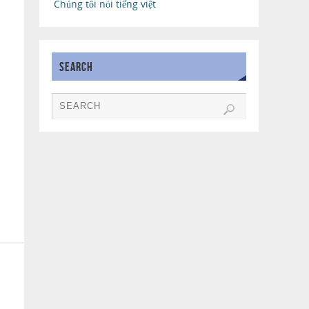
Chúng tôi nói tiếng việt
SEARCH